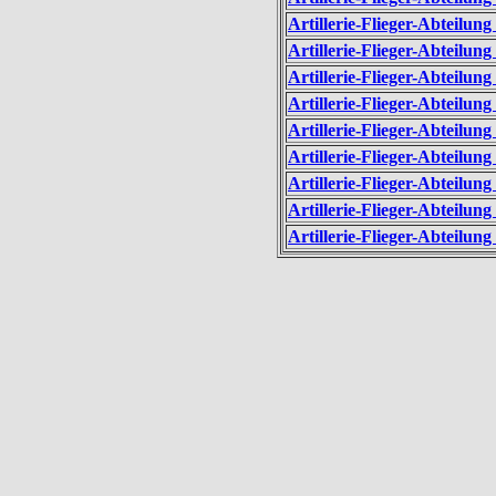
Artillerie-Flieger-Abteilun
Artillerie-Flieger-Abteilun
Artillerie-Flieger-Abteilun
Artillerie-Flieger-Abteilun
Artillerie-Flieger-Abteilun
Artillerie-Flieger-Abteilun
Artillerie-Flieger-Abteilun
Artillerie-Flieger-Abteilun
Artillerie-Flieger-Abteilu