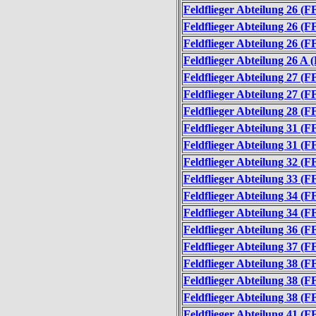
Feldflieger Abteilung 26 (F
Feldflieger Abteilung 26 (F
Feldflieger Abteilung 26 (F
Feldflieger Abteilung 26 A 
Feldflieger Abteilung 27 (F
Feldflieger Abteilung 27 (F
Feldflieger Abteilung 28 (F
Feldflieger Abteilung 31 (F
Feldflieger Abteilung 31 (F
Feldflieger Abteilung 32 (F
Feldflieger Abteilung 33 (F
Feldflieger Abteilung 34 (F
Feldflieger Abteilung 34 (
Feldflieger Abteilung 36 (F
Feldflieger Abteilung 37 (F
Feldflieger Abteilung 38 (
Feldflieger Abteilung 38 (F
Feldflieger Abteilung 38 (F
Feldflieger Abteilung 41 (F