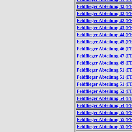
Feldflieger Abteilung 42 (F
Feldflieger Abteilung 42 (F
Feldflieger Abteilung 42 (F
Feldflieger Abteilung 43 (F
Feldflieger Abteilung 44 (F
Feldflieger Abteilung 45 (
Feldflieger Abteilung 46 (F
Feldflieger Abteilung 47 (F
Feldflieger Abteilung 49 (F
Feldflieger Abteilung 51 (F
Feldflieger Abteilung 51 (F
Feldflieger Abteilung 51 (F
Feldflieger Abteilung 52 (
Feldflieger Abteilung 54 (F
Feldflieger Abteilung 54 (F
Feldflieger Abteilung 55 (F
Feldflieger Abteilung 55 (
Feldflieger Abteilung 55 (