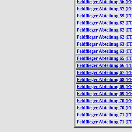
Feldflieger Abteilung 56 (
Feldflieger Abteilung 57 (F
Feldflieger Abteilung 59 (F
Feldflieger Abteilung 62 (
Feldflieger Abteilung 62 (F
Feldflieger Abteilung 62 (
Feldflieger Abteilung 63 (
Feldflieger Abteilung 63 (F
Feldflieger Abteilung 65 (F
Feldflieger Abteilung 66 (F
Feldflieger Abteilung 67 (F
Feldflieger Abteilung 68 (F
Feldflieger Abteilung 69 (
Feldflieger Abteilung 69 (
Feldflieger Abteilung 70 (F
Feldflieger Abteilung 70 (
Feldflieger Abteilung 71 (F
Feldflieger Abteilung 71 (F